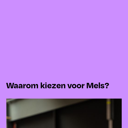
Waarom kiezen voor Mels?