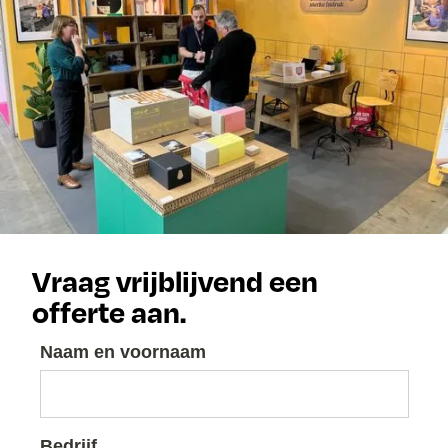
Vraag vrijblijvend een
offerte aan.