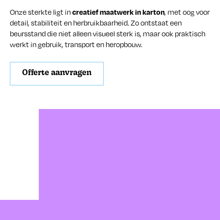
creatief maatwerk in karton
Onze sterkte ligt in
, met oog voor
detail, stabiliteit en herbruikbaarheid. Zo ontstaat een
beursstand die niet alleen visueel sterk is, maar ook praktisch
werkt in gebruik, transport en heropbouw.
Offerte aanvragen