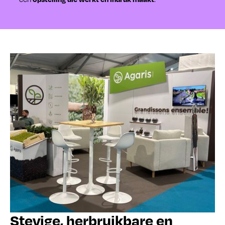
Stevige, herbruikbare en