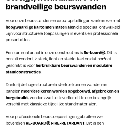
brandveilige beurswanden
Voor onze beursstanden en expo-opstellingen werken we met
hoogwaardige kartonnen materialen
die speciaal ontwikkeld
zijn voor structurele toepassingen in events en professionele
presentaties.
Re-board®
Een kernmateriaal in onze constructies is
. Dit is
een uitzonderlijk sterk, licht en stabiel karton dat perfect
herbruikbare beurswanden en modulaire
geschikt is voor
standconstructies
.
Dankzij de hoge structurele sterkte kunnen wanden en
meerdere keren worden opgebouwd, afgebroken en
panelen
hergebruikt
, zonder kwaliteitsverlies dit is een belangrijk
verschil met klassieke tijdelijke standmaterialen.
Voor professionele beurstoepassingen gebruiken we
RE-BOARD® FIRE-RETARDANT
bovendien
. Dit is een