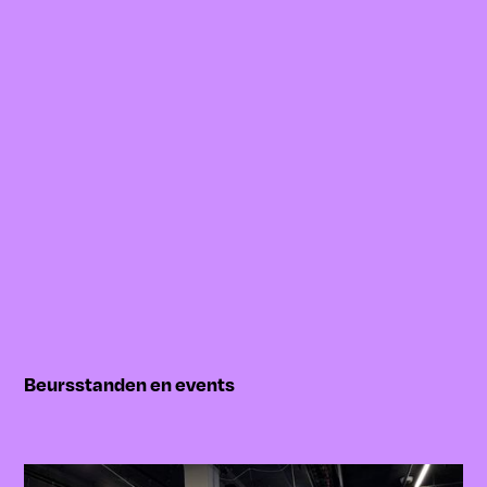
Beursstanden en events