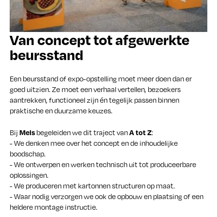
Van concept tot afgewerkte
beursstand
Een beursstand of expo-opstelling moet meer doen dan er
goed uitzien. Ze moet een verhaal vertellen, bezoekers
aantrekken, functioneel zijn én tegelijk passen binnen
praktische en duurzame keuzes.
Mels
A tot Z
Bij
begeleiden we dit traject van
:
- We denken mee over het concept en de inhoudelijke
boodschap.
- We ontwerpen en werken technisch uit tot produceerbare
oplossingen.
- We produceren met kartonnen structuren op maat.
- Waar nodig verzorgen we ook de opbouw en plaatsing of een
heldere montage instructie.