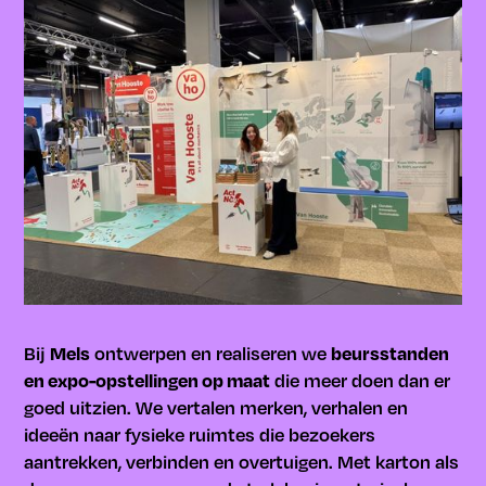
Mels
beursstanden
Bij
ontwerpen en realiseren we
en expo-opstellingen op maat
die meer doen dan er
goed uitzien. We vertalen merken, verhalen en
ideeën naar fysieke ruimtes die bezoekers
aantrekken, verbinden en overtuigen. Met karton als