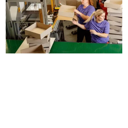
Afwerkingen & machinepark