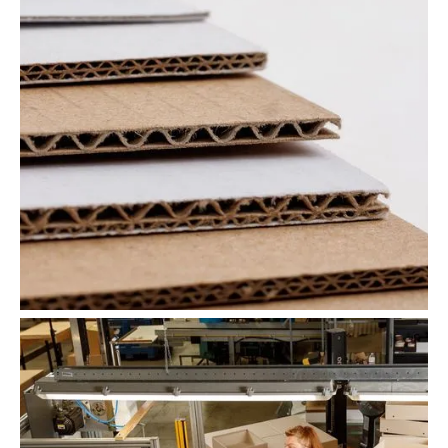
Veredelingen
Kartonsoorten