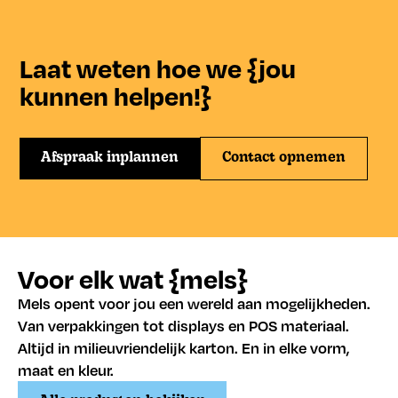
Laat weten hoe we {jou
kunnen helpen!}
Afspraak inplannen
Contact opnemen
Voor elk wat {mels}
Mels opent voor jou een wereld aan mogelijkheden.
Van verpakkingen tot displays en POS materiaal.
Altijd in milieuvriendelijk karton. En in elke vorm,
maat en kleur.