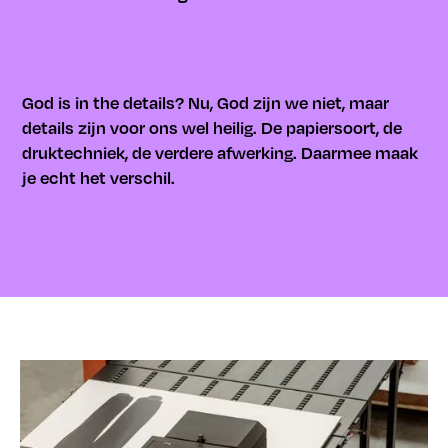
God is in the details? Nu, God zijn we niet, maar
details zijn voor ons wel heilig. De papiersoort, de
druktechniek, de verdere afwerking. Daarmee maak
je echt het verschil.