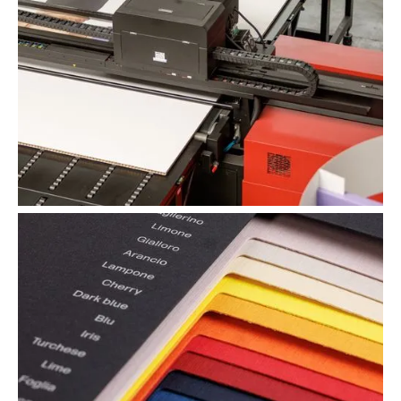
Verschillende druktechnieken