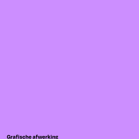
Grafische afwerking