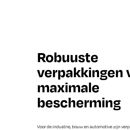
Robuuste
verpakkingen 
maximale
bescherming
Voor de industrie, bouw en automotive zijn ve