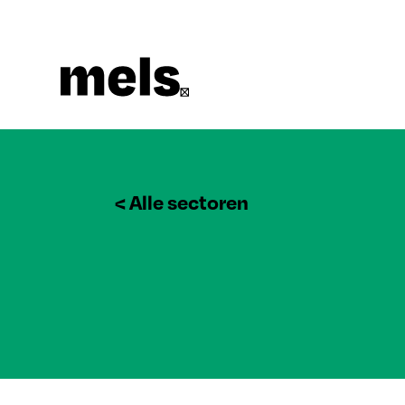
< Alle sectoren