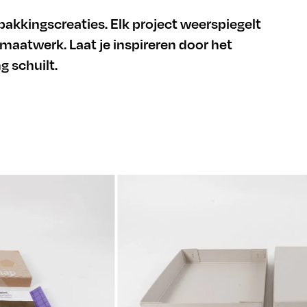
pakkingscreaties. Elk project weerspiegelt
 maatwerk. Laat je inspireren door het
 schuilt.