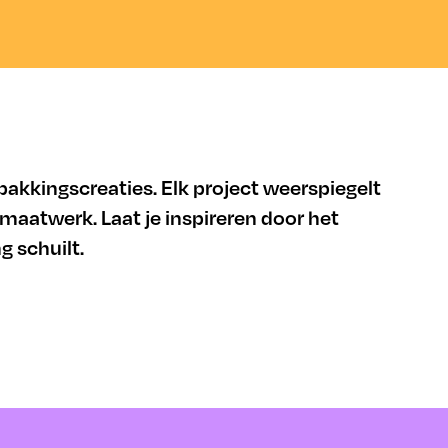
pakkingscreaties. Elk project weerspiegelt
 maatwerk. Laat je inspireren door het
 schuilt.