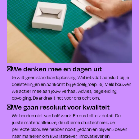
We denken mee en dagen uit
Je wilt geen standaardoplossing. Wel iets dat aansluit bij je
doelstellingen en aankomt bij je doelgroep. Bij Mels bouwen
we actief mee aan jouw verhaal. Advies, begeleiding,
opvolging. Daar draait het voor ons echt om.
We gaan resoluut voor kwaliteit
We houden niet van half werk. En dus telt elk detail. De
juiste materiaalkeuze, de ultieme druktechniek, de
perfecte plooi. We hebben nooit gedaan en blijven zoeken
naar manieren om kwalitatiever, innovatiever en