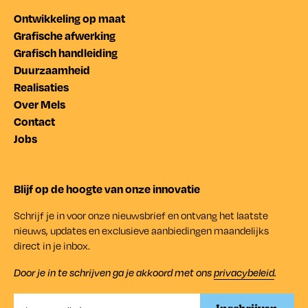
Ontwikkeling op maat
Grafische afwerking
Grafisch handleiding
Duurzaamheid
Realisaties
Over Mels
Contact
Jobs
Blijf op de hoogte van onze innovatie
Schrijf je in voor onze nieuwsbrief en ontvang het laatste
nieuws, updates en exclusieve aanbiedingen maandelijks
direct in je inbox.
Door je in te schrijven ga je akkoord met ons
privacybeleid
.