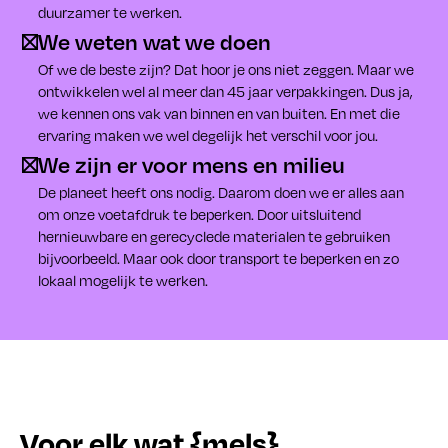
duurzamer te werken.
We weten wat we doen
Of we de beste zijn? Dat hoor je ons niet zeggen. Maar we
ontwikkelen wel al meer dan 45 jaar verpakkingen. Dus ja,
we kennen ons vak van binnen en van buiten. En met die
ervaring maken we wel degelijk het verschil voor jou.
We zijn er voor mens en milieu
De planeet heeft ons nodig. Daarom doen we er alles aan
om onze voetafdruk te beperken. Door uitsluitend
hernieuwbare en gerecyclede materialen te gebruiken
bijvoorbeeld. Maar ook door transport te beperken en zo
lokaal mogelijk te werken.
Voor elk wat {mels}