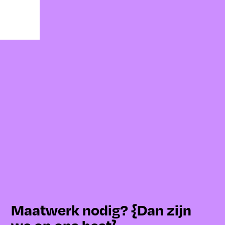
Maatwerk nodig? {Dan zijn