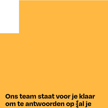
Ons team staat voor je klaar
om te antwoorden op {al je