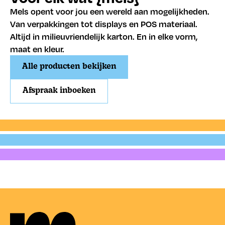
Mels opent voor jou een wereld aan mogelijkheden.
Van verpakkingen tot displays en POS materiaal.
Altijd in milieuvriendelijk karton. En in elke vorm,
maat en kleur.
Alle producten bekijken
Afspraak inboeken
Verzenden
Verpakken
Presenteren