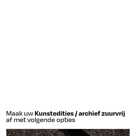
Kunstedities / archief zuurvrij
Maak uw
af met volgende opties