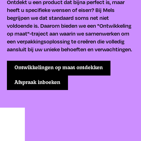
Ontdekt u een product dat bijna perfect is, maar
heeft u specifieke wensen of eisen? Bij Mels
begrijpen we dat standaard soms net niet
voldoende is. Daarom bieden we een "Ontwikkeling
op maat"-traject aan waarin we samenwerken om
een verpakkingsoplossing te creëren die volledig
aansluit bij uw unieke behoeften en verwachtingen.
Ontwikkelingen op maat ontdekken
Afspraak inboeken