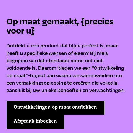
Op maat gemaakt, {precies
voor u}
Ontdekt u een product dat bijna perfect is, maar
heeft u specifieke wensen of eisen? Bij Mels
begrijpen we dat standaard soms net niet
voldoende is. Daarom bieden we een "Ontwikkeling
op maat"-traject aan waarin we samenwerken om
een verpakkingsoplossing te creëren die volledig
aansluit bij uw unieke behoeften en verwachtingen.
Ontwikkelingen op maat ontdekken
Afspraak inboeken