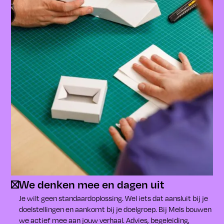
We denken mee en dagen uit
Je wilt geen standaardoplossing. Wel iets dat aansluit bij je
doelstellingen en aankomt bij je doelgroep. Bij Mels bouwen
we actief mee aan jouw verhaal. Advies, begeleiding,