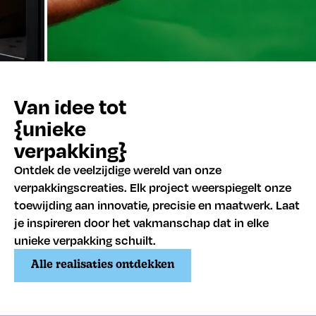
Van idee tot
{unieke
verpakking}
Ontdek de veelzijdige wereld van onze
verpakkingscreaties. Elk project weerspiegelt onze
toewijding aan innovatie, precisie en maatwerk. Laat
je inspireren door het vakmanschap dat in elke
unieke verpakking schuilt.
Alle realisaties ontdekken