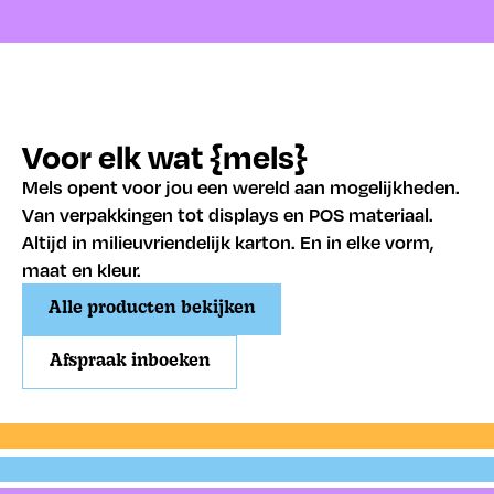
Voor elk wat {mels}
Mels opent voor jou een wereld aan mogelijkheden.
Van verpakkingen tot displays en POS materiaal.
Altijd in milieuvriendelijk karton. En in elke vorm,
maat en kleur.
Alle producten bekijken
Afspraak inboeken
Verzenden