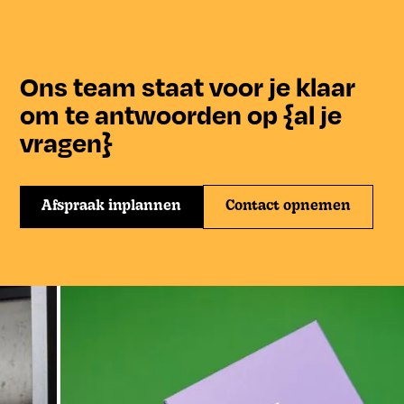
Ons team staat voor je klaar
om te antwoorden op {al je
vragen}
Afspraak inplannen
Contact opnemen