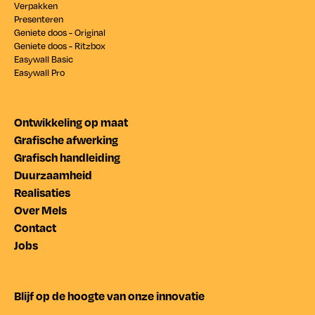
Verpakken
Presenteren
Geniete doos - Original
Geniete doos - Ritzbox
Easywall Basic
Easywall Pro
Ontwikkeling op maat
Grafische afwerking
Grafisch handleiding
Duurzaamheid
Realisaties
Over Mels
Contact
Jobs
Blijf op de hoogte van onze innovatie