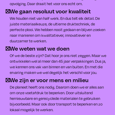
opvolging. Daar draait het voor ons echt om.
We gaan resoluut voor kwaliteit
We houden niet van half werk. En dus telt elk detail. De
juiste materiaalkeuze, de ultieme druktechniek, de
perfecte plooi. We hebben nooit gedaan en blijven zoeken
naar manieren om kwalitatiever, innovatiever en
duurzamer te werken.
We weten wat we doen
Of we de beste zijn? Dat hoor je ons niet zeggen. Maar we
ontwikkelen wel al meer dan 45 jaar verpakkingen. Dus ja,
we kennen ons vak van binnen en van buiten. En met die
ervaring maken we wel degelijk het verschil voor jou.
We zijn er voor mens en milieu
De planeet heeft ons nodig. Daarom doen we er alles aan
om onze voetafdruk te beperken. Door uitsluitend
hernieuwbare en gerecyclede materialen te gebruiken
bijvoorbeeld. Maar ook door transport te beperken en zo
lokaal mogelijk te werken.