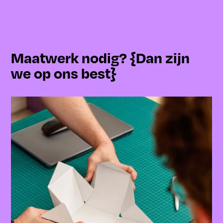
Maatwerk nodig? {Dan zijn
we op ons best}