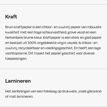
Kraft
Bruin kraftpapier is een chloor- en zuurvrij papier van robuuste
kwaliteit met een hoge scheurvastheid, grove vezel en een
herkenbare bruine kleur. Kraftpapier is een sterk en glad papier
en bestaat uit 100% ongebleekte virgin-vezels. Is chloor- en
zuurvrij, recycleerbaar en voedingsgeschikt. En heeft een lage
vochtopname. Dit maakt het papier geschikt voor diverse
toepassingen.
Lamineren
Het aanbrengen van een folielaag op drukwerk, zoals glanzend
of mat lamineren.