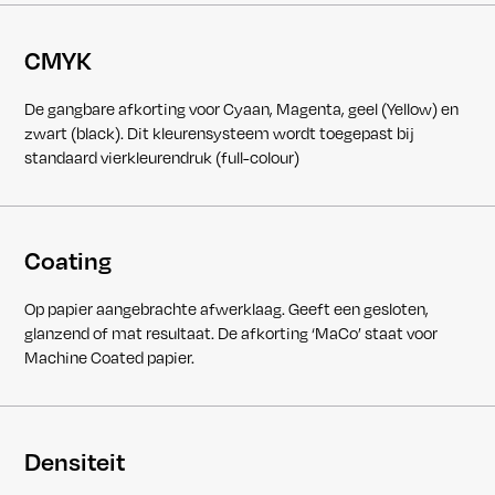
CMYK
De gangbare afkorting voor Cyaan, Magenta, geel (Yellow) en
zwart (black). Dit kleurensysteem wordt toegepast bij
standaard vierkleurendruk (full-colour)
Coating
Op papier aangebrachte afwerklaag. Geeft een gesloten,
glanzend of mat resultaat. De afkorting ‘MaCo’ staat voor
Machine Coated papier.
Densiteit