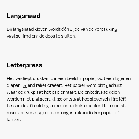
Langsnaad
Bij langsnaad kleven wordt één zijde van de verpakking
vastgelijmd om de doos te sluiten.
Letterpress
Het verdiept drukken van een beeld in papier, wat een lager en
dieper liggend reliëf creëert. Het papier word plat gedrukt
waar de drukplaat het papier raakt. De onbedrukte delen
worden niet platgedrukt, zo ontstaat hoogteverschil (reliëf)
tussen de afbeelding en het onbedrukte papier. Het mooiste
resultaat verkrijg je op een ongestreken dikker papier of
karton.