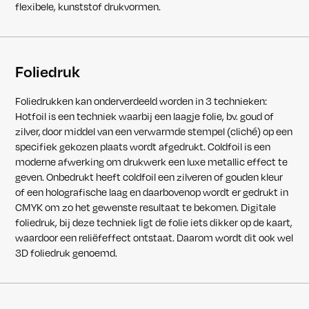
flexibele, kunststof drukvormen.
Foliedruk
Foliedrukken kan onderverdeeld worden in 3 technieken:
Hotfoil is een techniek waarbij een laagje folie, bv. goud of
zilver, door middel van een verwarmde stempel (cliché) op een
specifiek gekozen plaats wordt afgedrukt. Coldfoil is een
moderne afwerking om drukwerk een luxe metallic effect te
geven. Onbedrukt heeft coldfoil een zilveren of gouden kleur
of een holografische laag en daarbovenop wordt er gedrukt in
CMYK om zo het gewenste resultaat te bekomen. Digitale
foliedruk, bij deze techniek ligt de folie iets dikker op de kaart,
waardoor een reliëfeffect ontstaat. Daarom wordt dit ook wel
3D foliedruk genoemd.