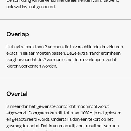
De schikking van de verschillende elementen van drukwerk,
ook wel lay-out genoemd.
Overlap
Het extra beeld aan 2 vormen die in verschillende drukkleuren
exact in elkaar moeten passen. Deze extra “rand” eromheen
zorgt ervoor dat de 2 vormen elkaar iets overlappen, zodat
kieren voorkomen worden.
Overtal
Is meer dan het gewenste aantal dat machinaal wordt
afgewerkt. Doorgaans kan dit tot max. 10% zijn dat geleverd
en gefactureerd wordt. Ondertal is dan een tekort op het
gevraagde aantal. Dat is voornamelijk het resultaat van een