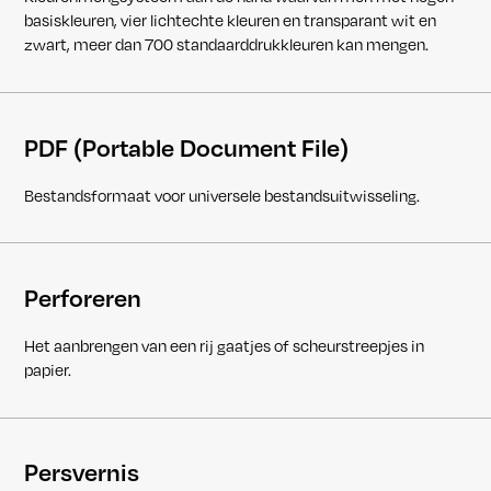
basiskleuren, vier lichtechte kleuren en transparant wit en
zwart, meer dan 700 standaarddrukkleuren kan mengen.
PDF (Portable Document File)
Bestandsformaat voor universele bestandsuitwisseling.
Perforeren
Het aanbrengen van een rij gaatjes of scheurstreepjes in
papier.
Persvernis