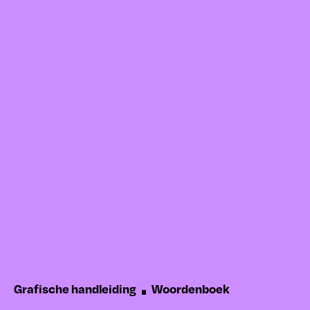
Grafische handleiding
Woordenboek