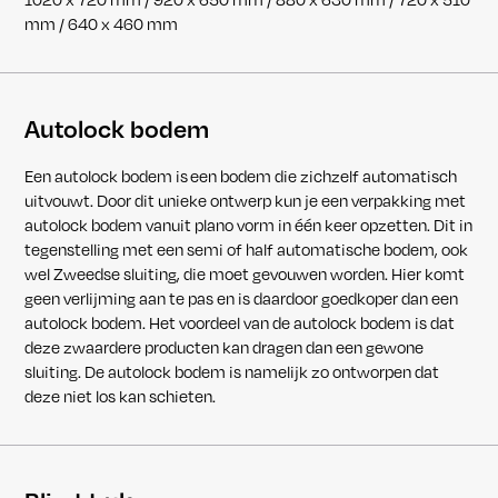
mm / 640 x 460 mm
Autolock bodem
Een autolock bodem is een bodem die zichzelf automatisch
uitvouwt. Door dit unieke ontwerp kun je een verpakking met
autolock bodem vanuit plano vorm in één keer opzetten. Dit in
tegenstelling met een semi of half automatische bodem, ook
wel Zweedse sluiting, die moet gevouwen worden. Hier komt
geen verlijming aan te pas en is daardoor goedkoper dan een
autolock bodem. Het voordeel van de autolock bodem is dat
deze zwaardere producten kan dragen dan een gewone
sluiting. De autolock bodem is namelijk zo ontworpen dat
deze niet los kan schieten.