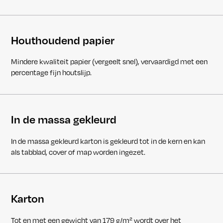
Houthoudend papier
Mindere kwaliteit papier (vergeelt snel), vervaardigd met een
percentage fijn houtslijp.
In de massa gekleurd
In de massa gekleurd karton is gekleurd tot in de kern en kan
als tabblad, cover of map worden ingezet.
Karton
Tot en met een gewicht van 179 g/m² wordt over het