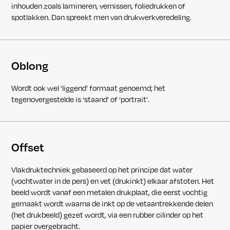
inhouden zoals lamineren, vernissen, foliedrukken of
spotlakken. Dan spreekt men van drukwerkveredeling.
Oblong
Wordt ook wel ‘liggend’ formaat genoemd; het
tegenovergestelde is ‘staand’ of ‘portrait’.
Offset
Vlakdruktechniek gebaseerd op het principe dat water
(vochtwater in de pers) en vet (drukinkt) elkaar afstoten. Het
beeld wordt vanaf een metalen drukplaat, die eerst vochtig
gemaakt wordt waarna de inkt op de vetaantrekkende delen
(het drukbeeld) gezet wordt, via een rubber cilinder op het
papier overgebracht.