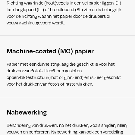
Richting waarin de (hout)vezels in een vel papier liggen. Dit
kan langlopend (LL) of breedlopend (BL) zijn en is belangrijk
voor de richting waarin het papier door de drukpers of
vouwmachine gevoerd wordt.
Machine-coated (MC) papier
Papier met een dunne strijklaag die geschikt is voor het
drukken van foto’s. Heeft een gesloten,
oppervlaktestructuur(mat of glanzend) en is zeer geschikt
voor het drukken van foto’s of rastervlakken.
Nabewerking
Behandeling van drukwerk na het drukken, zoals snijden, rillen,
vouwen en perforeren. Nabewerking kan ook een veredeling