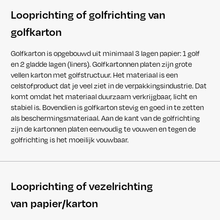
Looprichting of golfrichting van
golfkarton
Golfkarton is opgebouwd uit minimaal 3 lagen papier: 1 golf
en 2 gladde lagen (liners). Golfkartonnen platen zijn grote
vellen karton met golfstructuur. Het materiaal is een
celstofproduct dat je veel ziet in de verpakkingsindustrie. Dat
komt omdat het materiaal duurzaam verkrijgbaar, licht en
stabiel is. Bovendien is golfkarton stevig en goed in te zetten
als beschermingsmateriaal. Aan de kant van de golfrichting
zijn de kartonnen platen eenvoudig te vouwen en tegen de
golfrichting is het moeilijk vouwbaar.
Looprichting of vezelrichting
van papier/karton