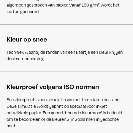
algemeen gesproken van papier. Vanaf 180 g/m² wordt het
karton genoemd.
Kleur op snee
Techniek waarbij de randen van een kaartje een kleur krijgen
door samenpersing.
Kleurproef volgens ISO normen
Een kleurproef is een simulatie van het te drukken bestand.
Deze simulatie wordt geprint op speciaal voor inkjet
ontwikkeld papier. Een gecertificeerde kleurproef is bedoeld
om te beoordelen of de kleuren zijn zoals men in gedachte
heeft.