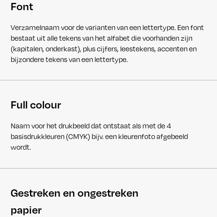
Font
Verzamelnaam voor de varianten van een lettertype. Een font
bestaat uit alle tekens van het alfabet die voorhanden zijn
(kapitalen, onderkast), plus cijfers, leestekens, accenten en
bijzondere tekens van een lettertype.
Full colour
Naam voor het drukbeeld dat ontstaat als met de 4
basisdrukkleuren (CMYK) bijv. een kleurenfoto afgebeeld
wordt.
Gestreken en ongestreken
papier