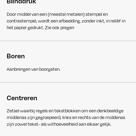
Blinddruk
Door middel van een (meestal metalen) stempel en
contrastempel, wordt een afbeelding, zonder inkt, in reliëf in
het papier gedrukt. Zie ook pregen
Boren
Aanbrengen van boorgaten.
Centreren
Zetsel waarbij regels en tekstblokken om een denkbeeldige
middenas zijn gegroepeerd, links en rechts van de middenas
zijn zowel tekst- als withoeveelheid aan elkaar gelijk.