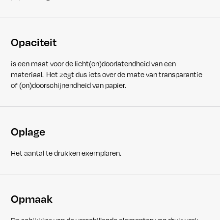
Opaciteit
is een maat voor de licht(on)doorlatendheid van een
materiaal. Het zegt dus iets over de mate van transparantie
of (on)doorschijnendheid van papier.
Oplage
Het aantal te drukken exemplaren.
Opmaak