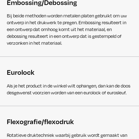
Embossing/Debossing
Bij beide methoden worden metalen platen gebruikt om uw
ontwerp in het drukwerk te pregen. Embossing resulteert in
een ontwerp dat omhoog komt uit het materiaal, en
debossing resulteert in een ontwerp dat is gestempeld of
verzonken in het materiaal.
Eurolock
Als je het product in de winkel wilt ophangen, dan kan de doos
desgewenst voorzien worden van een eurolock of eurosleuf.
Flexografie/flexodruk
Rotatieve druktechniek waarbij gebruik wordt gemaakt van