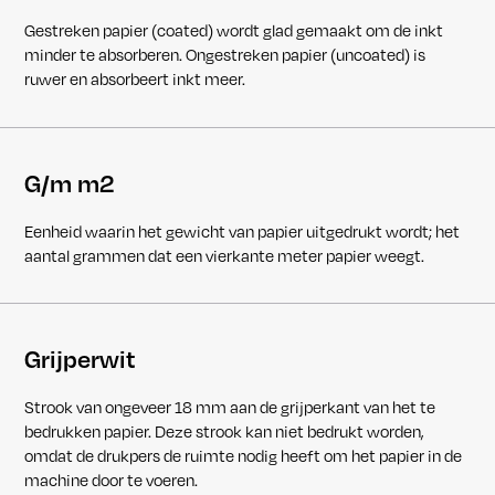
Gestreken papier (coated) wordt glad gemaakt om de inkt
minder te absorberen. Ongestreken papier (uncoated) is
ruwer en absorbeert inkt meer.
G/m m2
Eenheid waarin het gewicht van papier uitgedrukt wordt; het
aantal grammen dat een vierkante meter papier weegt.
Grijperwit
Strook van ongeveer 18 mm aan de grijperkant van het te
bedrukken papier. Deze strook kan niet bedrukt worden,
omdat de drukpers de ruimte nodig heeft om het papier in de
machine door te voeren.