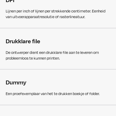
Lijnen per inch of lijnen per strekkende centimeter. Eenheid
van uitvoerapparaatresolutie of rasterlineatuur.
Drukklare file
De ontwerper dient een drukklare file aan te leveren om
probleemloos te kunnen printen.
Dummy
Een proefexemplaar van het te drukken boekje of folder.