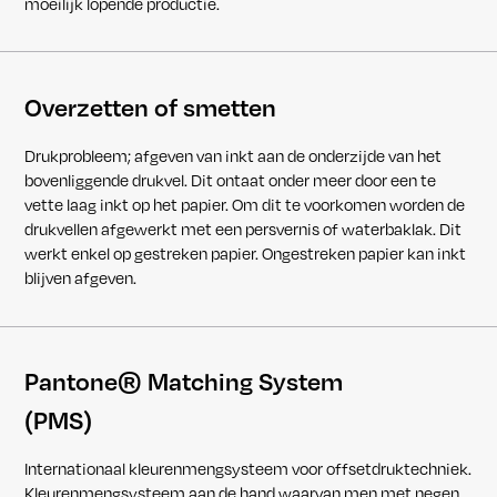
moeilijk lopende productie.
Overzetten of smetten
Drukprobleem; afgeven van inkt aan de onderzijde van het
bovenliggende drukvel. Dit ontaat onder meer door een te
vette laag inkt op het papier. Om dit te voorkomen worden de
drukvellen afgewerkt met een persvernis of waterbaklak. Dit
werkt enkel op gestreken papier. Ongestreken papier kan inkt
blijven afgeven.
Pantone® Matching System
(PMS)
Internationaal kleurenmengsysteem voor offsetdruktechniek.
Kleurenmengsysteem aan de hand waarvan men met negen