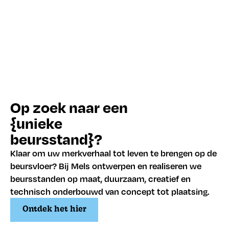
Op zoek naar een
{unieke
beursstand}?
Klaar om uw merkverhaal tot leven te brengen op de
beursvloer? Bij Mels ontwerpen en realiseren we
beursstanden op maat, duurzaam, creatief en
technisch onderbouwd van concept tot plaatsing.
Ontdek het hier