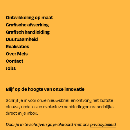
Ontwikkeling op maat
Grafische afwerking
Grafisch handleiding
Duurzaamheid
Realisaties
Over Mels
Contact
Jobs
Blijf op de hoogte van onze innovatie
Schrijf je in voor onze nieuwsbrief en ontvang het laatste
nieuws, updates en exclusieve aanbiedingen maandelijks
direct in je inbox.
Door je in te schrijven ga je akkoord met ons
privacybeleid
.