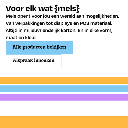
Voor elk wat {mels}
Mels opent voor jou een wereld aan mogelijkheden.
Van verpakkingen tot displays en POS materiaal.
Altijd in milieuvriendelijk karton. En in elke vorm,
maat en kleur.
Alle producten bekijken
Afspraak inboeken
Verzenden
Verpakken
Presenteren