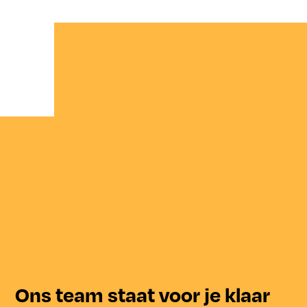
Ons team staat voor je klaar