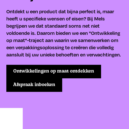
Ontdekt u een product dat bijna perfect is, maar
heeft u specifieke wensen of eisen? Bij Mels
begrijpen we dat standaard soms net niet
voldoende is. Daarom bieden we een "Ontwikkeling
op maat"-traject aan waarin we samenwerken om
een verpakkingsoplossing te creëren die volledig
aansluit bij uw unieke behoeften en verwachtingen.
Ontwikkelingen op maat ontdekken
Afspraak inboeken