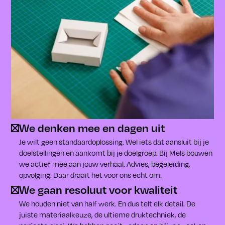
We denken mee en dagen uit
Je wilt geen standaardoplossing. Wel iets dat aansluit bij je
doelstellingen en aankomt bij je doelgroep. Bij Mels bouwen
we actief mee aan jouw verhaal. Advies, begeleiding,
opvolging. Daar draait het voor ons echt om.
We gaan resoluut voor kwaliteit
We houden niet van half werk. En dus telt elk detail. De
juiste materiaalkeuze, de ultieme druktechniek, de